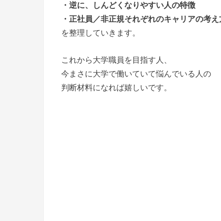
・逆に、しんどくなりやすい人の特徴
・正社員／非正規それぞれのキャリアの考え
を整理していきます。
これから大学職員を目指す人、
今まさに大学で働いていて悩んでいる人の
判断材料になれば嬉しいです。