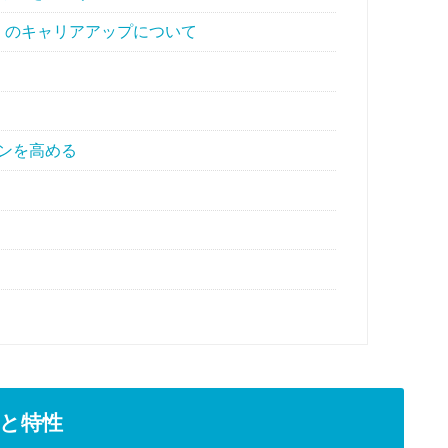
）のキャリアアップについて
ンを高める
と特性