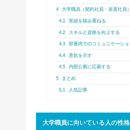
4
大学職員（契約社員・派遣社員
4.1
実績を積み重ねる
4.2
スキルと資格を向上する
4.3
部署内でのコミュニケーショ
4.4
意欲を示す
4.5
内部公募に応募する
5
まとめ
5.1
人気記事
大学職員に向いている人の性格