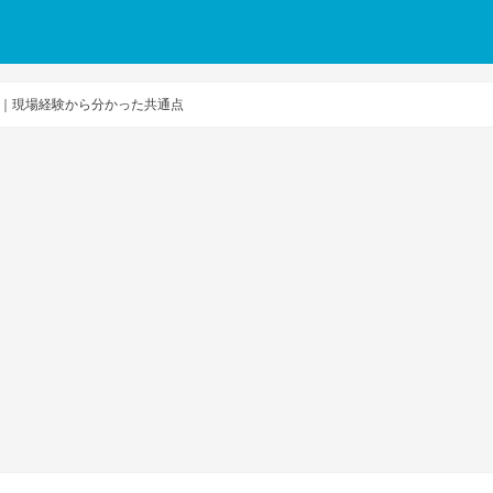
｜現場経験から分かった共通点