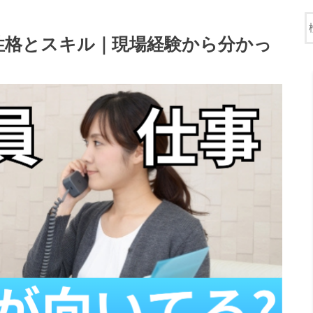
性格とスキル｜現場経験から分かっ