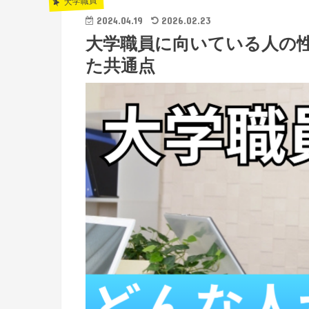
大学職員
2024.04.19
2026.02.23
大学職員に向いている人の
た共通点