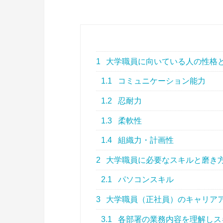
1
大学職員に向いている人の性格
1.1
コミュニケーション能力
1.2
忍耐力
1.3
柔軟性
1.4
組織力・計画性
2
大学職員に必要なスキルと磨き
2.1
パソコンスキル
3
大学職員（正社員）のキャリア
3.1
各部署の業務内容を理解しス