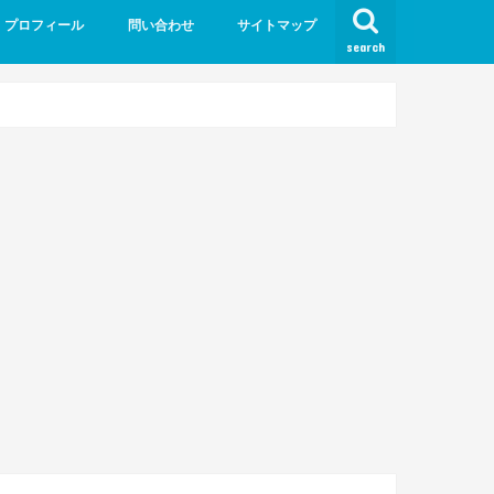
プロフィール
問い合わせ
サイトマップ
search