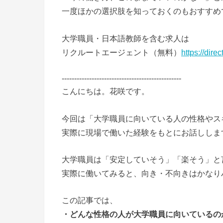
一度ほかの選択肢を知っておくのもおすすめ
大学職員・日本語教師を含む求人は
リクルートエージェント（無料）
https://direc
------------------------------------------------
こんにちは。花咲です。
今回は「大学職員に向いている人の性格やス
実際に現場で働いた経験をもとにお話ししま
大学職員は「安定していそう」「楽そう」と
実際に働いてみると、向き・不向きはかなり
この記事では、
・どんな性格の人が大学職員に向いているの